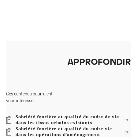
APPROFONDIR
Ces contenus pourraient
vous intéresser
Sobriété foncière et qualité du cadre de vie
dans les tissus urbains existants
Sobriété foncière et qualité du cadre vie
dans les opérations d'aménagement