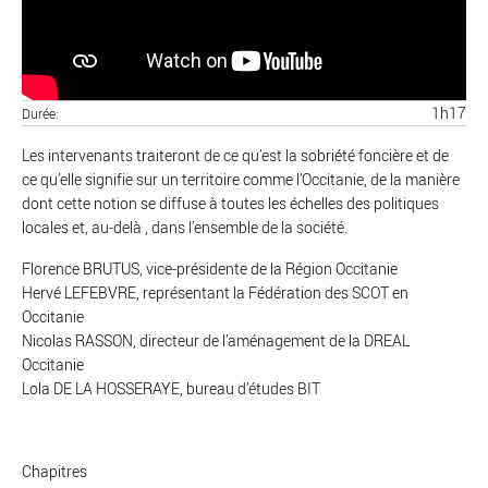
1h17
Durée
Les intervenants traiteront de ce qu’est la sobriété foncière et de
ce qu’elle signifie sur un territoire comme l’Occitanie, de la manière
dont cette notion se diffuse à toutes les échelles des politiques
locales et, au-delà , dans l’ensemble de la société.
Florence BRUTUS, vice-présidente de la Région Occitanie
Hervé LEFEBVRE, représentant la Fédération des SCOT en
Occitanie
Nicolas RASSON, directeur de l’aménagement de la DREAL
Occitanie
Lola DE LA HOSSERAYE, bureau d’études BIT
Chapitres