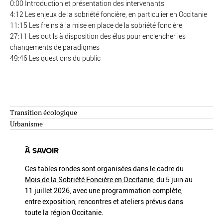
0:00 Introduction et présentation des intervenants
4:12 Les enjeux de la sobriété foncière, en particulier en Occitanie
11:15 Les freins à la mise en place de la sobriété foncière
27:11 Les outils à disposition des élus pour enclencher les
changements de paradigmes
49:46 Les questions du public
Transition écologique
Urbanisme
À SAVOIR
Ces tables rondes sont organisées dans le cadre du
Mois de la Sobriété Foncière en Occitanie
, du 5 juin au
11 juillet 2026, avec une programmation complète,
entre exposition, rencontres et ateliers prévus dans
toute la région Occitanie.