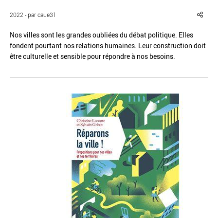
2022 - par caue31
Nos villes sont les grandes oubliées du débat politique. Elles
fondent pourtant nos relations humaines. Leur construction doit
être culturelle et sensible pour répondre à nos besoins.
Réinitialiser
Fermer la recherche avancée