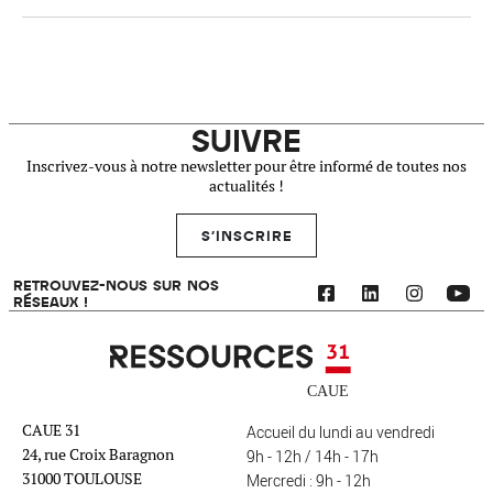
SUIVRE
Inscrivez-vous à notre newsletter pour être informé de toutes nos
actualités !
S'INSCRIRE
RETROUVEZ-NOUS SUR NOS
RÉSEAUX !
Ressources 31
CAUE 31
Accueil du lundi au vendredi
24, rue Croix Baragnon
9h - 12h / 14h - 17h
31000 TOULOUSE
Mercredi : 9h - 12h