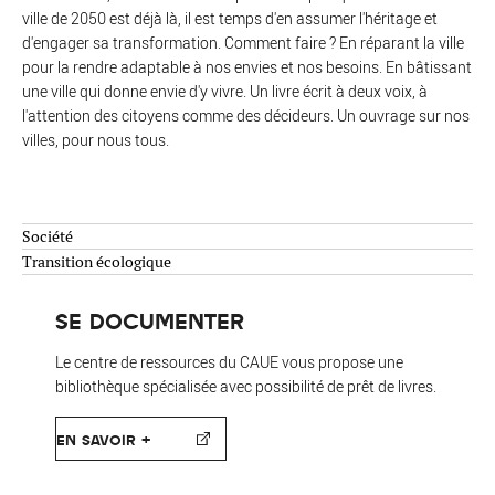
ville de 2050 est déjà là, il est temps d'en assumer l'héritage et
d'engager sa transformation. Comment faire ? En réparant la ville
pour la rendre adaptable à nos envies et nos besoins. En bâtissant
une ville qui donne envie d'y vivre. Un livre écrit à deux voix, à
l'attention des citoyens comme des décideurs. Un ouvrage sur nos
villes, pour nous tous.
Société
Transition écologique
SE DOCUMENTER
Le centre de ressources du CAUE vous propose une
bibliothèque spécialisée avec possibilité de prêt de livres.
EN SAVOIR +