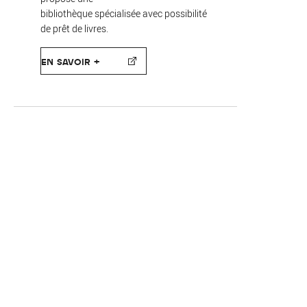
bibliothèque spécialisée avec possibilité
de prêt de livres.
EN SAVOIR +