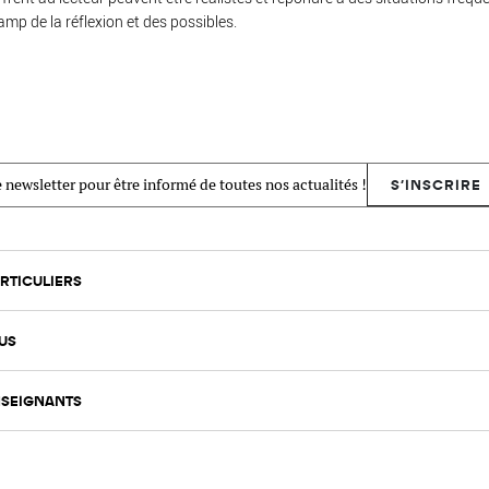
amp de la réflexion et des possibles.
 newsletter pour être informé de toutes nos actualités !
S'INSCRIRE
RTICULIERS
US
SEIGNANTS