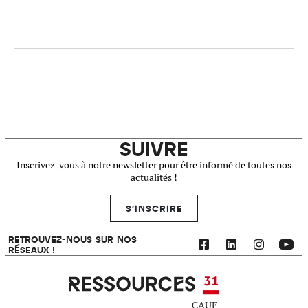
SUIVRE
Inscrivez-vous à notre newsletter pour être informé de toutes nos
actualités !
S'INSCRIRE
RETROUVEZ-NOUS SUR NOS
RÉSEAUX !
Ressources 31