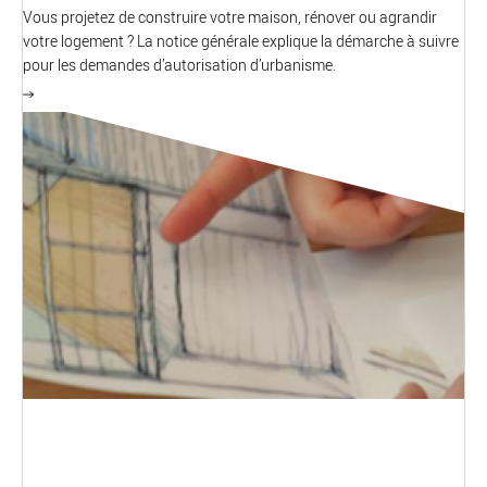
Vous projetez de construire votre maison, rénover ou agrandir
votre logement ? La notice générale explique la démarche à suivre
pour les demandes d’autorisation d’urbanisme.