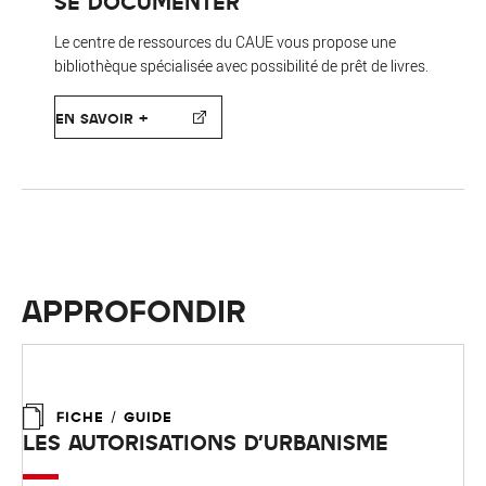
SE DOCUMENTER
Le centre de ressources du CAUE vous propose une
bibliothèque spécialisée avec possibilité de prêt de livres.
EN SAVOIR +
APPROFONDIR
FICHE / GUIDE
LES AUTORISATIONS D'URBANISME