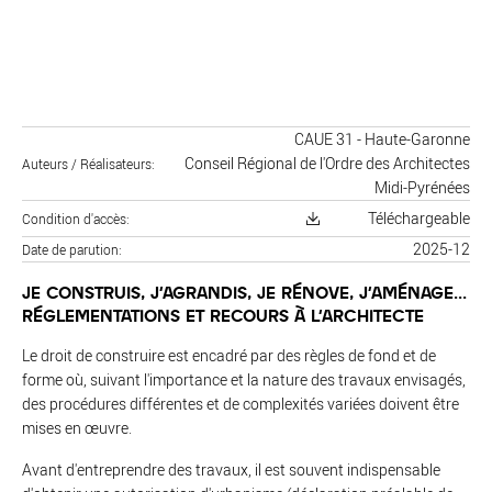
CAUE 31 - Haute-Garonne
Conseil Régional de l'Ordre des Architectes
Auteurs / Réalisateurs
Midi-Pyrénées
Téléchargeable
Condition d'accès
2025-12
Date de parution
JE CONSTRUIS, J'AGRANDIS, JE RÉNOVE, J'AMÉNAGE...
RÉGLEMENTATIONS ET RECOURS À L'ARCHITECTE
Le droit de construire est encadré par des règles de fond et de
forme où, suivant l'importance et la nature des travaux envisagés,
des procédures différentes et de complexités variées doivent être
mises en œuvre.
Avant d'entreprendre des travaux, il est souvent indispensable