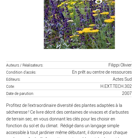
Filippi Olivier
Auteurs / Réalisateurs
En prêt au centre de ressources
Condition d'accès
Actes Sud
Editeurs
H.EXT.TECH.302
Cote
2007
Date de parution
Profitez de l'extraordinaire diversité des plantes adaptées à la
sécheresse ! Ce livre décrit des centaines de vivaces et d'arbustes
de terrain sec, en vous donnant les clés pour les choisir en
fonction du sol et du climat. Rédigé dans un langage simple
accessible à tout jardinier même débutant, il donne pour chaque