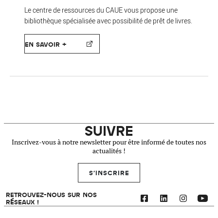
Le centre de ressources du CAUE vous propose une
bibliothèque spécialisée avec possibilité de prêt de livres.
EN SAVOIR +
SUIVRE
Inscrivez-vous à notre newsletter pour être informé de toutes nos
actualités !
S'INSCRIRE
RETROUVEZ-NOUS SUR NOS
RÉSEAUX !