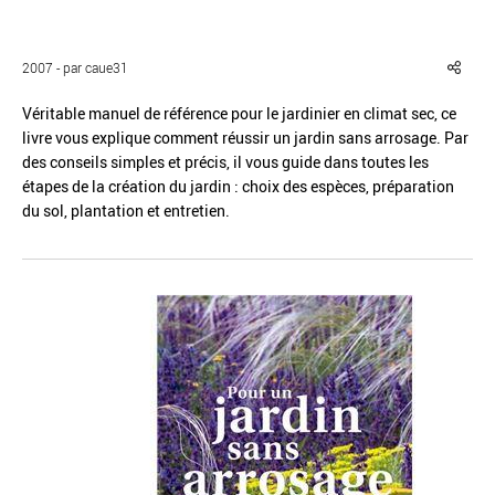
2007 - par caue31
Véritable manuel de référence pour le jardinier en climat sec, ce
livre vous explique comment réussir un jardin sans arrosage. Par
Réinitialiser
Fermer la recherche avancée
des conseils simples et précis, il vous guide dans toutes les
étapes de la création du jardin : choix des espèces, préparation
du sol, plantation et entretien.