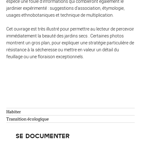
espèce une foule d'informations qui combleront également le
jardinier expérimenté : suggestions d'association, étymologie,
usages ethnobotaniques et technique de multiplication.
Cet ouvrage est très illustré pour permettre au lecteur de percevoir
immédiatement la beauté des jardins secs . Certaines photos
montrent un gros plan, pour expliquer une stratégie particulière de
résistance à la sécheresse ou mettre en valeur un détail du
feuillage ou une floraison exceptionnels.
Habiter
Transition écologique
SE DOCUMENTER