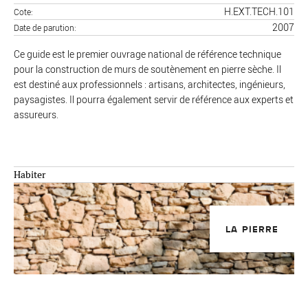
H.EXT.TECH.101
Cote
2007
Date de parution
Ce guide est le premier ouvrage national de référence technique
pour la construction de murs de soutènement en pierre sèche. Il
est destiné aux professionnels : artisans, architectes, ingénieurs,
paysagistes. Il pourra également servir de référence aux experts et
assureurs.
Habiter
LA PIERRE