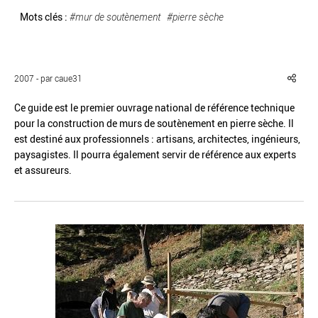
Mots clés :
#mur de soutènement
#pierre sèche
2007 - par caue31
Réinitialiser
Fermer la recherche avancée
Ce guide est le premier ouvrage national de référence technique
pour la construction de murs de soutènement en pierre sèche. Il
est destiné aux professionnels : artisans, architectes, ingénieurs,
paysagistes. Il pourra également servir de référence aux experts
et assureurs.