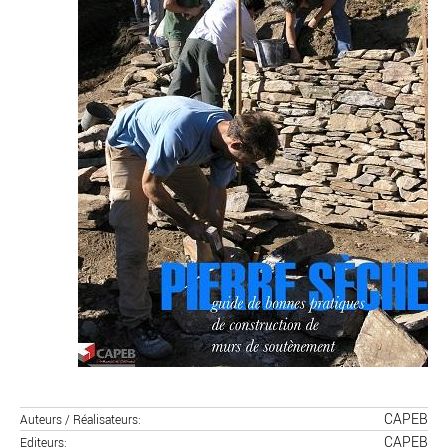
CAPEB
Auteurs / Réalisateurs
CAPEB
Editeurs