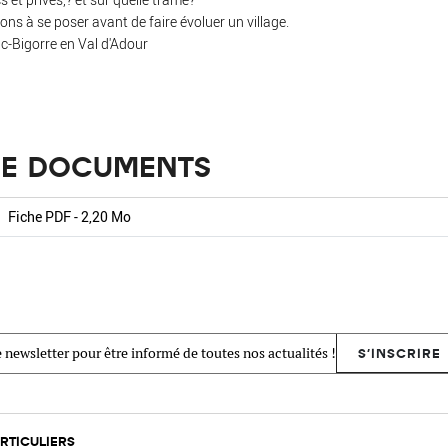
ons à se poser avant de faire évoluer un village.
c-Bigorre en Val d'Adour
 DE DOCUMENTS
Fiche PDF - 2,20 Mo
 newsletter pour être informé de toutes nos actualités !
S'INSCRIRE
RTICULIERS