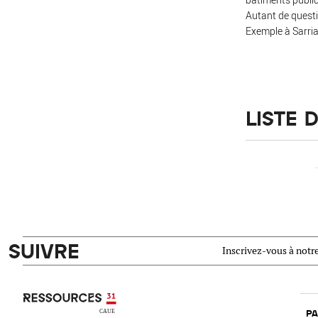
Autant de questi
Exemple à Sarria
LISTE
SUIVRE
Inscrivez-vous à notre
Ressources 31
PA