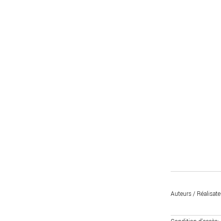
Auteurs / Réalisate