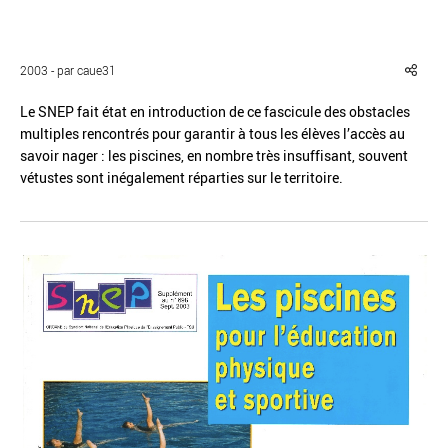
2003 - par caue31
Le SNEP fait état en introduction de ce fascicule des obstacles
Réinitialiser
Fermer la recherche avancée
multiples rencontrés pour garantir à tous les élèves l’accès au
savoir nager : les piscines, en nombre très insuffisant, souvent
vétustes sont inégalement réparties sur le territoire.