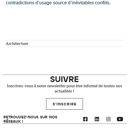
contradictions d’usage source d’inévitables conflits.
Architecture
SUIVRE
Inscrivez-vous à notre newsletter pour être informé de toutes nos
actualités !
S'INSCRIRE
RETROUVEZ-NOUS SUR NOS
RÉSEAUX !