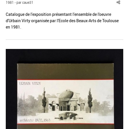
1981 - par caue31
Catalogue de l'exposition présentant l'ensemble de l'oeuvre
d'Urbain Virty organisée par l'Ecole des Beaux-Arts de Toulouse
en 1981.
Réinitialiser
Fermer la recherche avancée