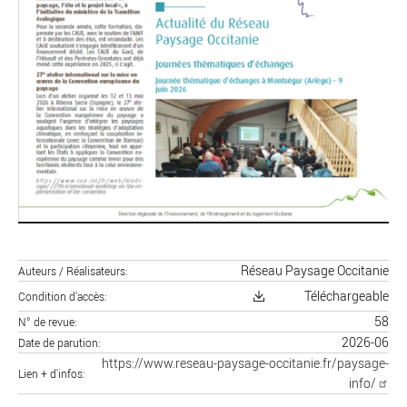
Réseau Paysage Occitanie
Auteurs / Réalisateurs
Téléchargeable
Condition d'accès
58
N° de revue
2026-06
Date de parution
https://www.reseau-paysage-occitanie.fr/paysage-
Lien + d'infos
info/