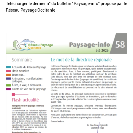
Télécharger le dernier n° du bulletin "Paysage-info" proposé par le
Réseau Paysage Occitanie
Réinitialiser
Fermer la recherche avancée