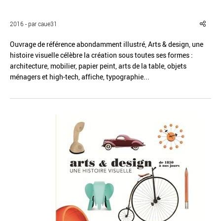
2016 - par caue31
Ouvrage de référence abondamment illustré, Arts & design, une
histoire visuelle célèbre la création sous toutes ses formes :
Réinitialiser
Fermer la recherche avancée
architecture, mobilier, papier peint, arts de la table, objets
ménagers et high-tech, affiche, typographie...