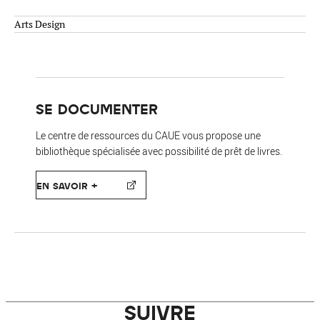
Arts Design
SE DOCUMENTER
Le centre de ressources du CAUE vous propose une
bibliothèque spécialisée avec possibilité de prêt de livres.
EN SAVOIR +
SUIVRE