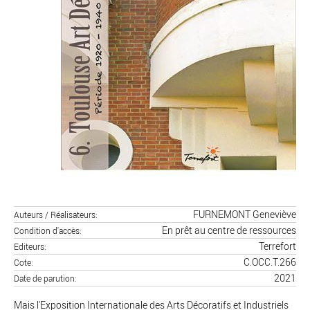
FURNEMONT Geneviève
Auteurs / Réalisateurs
En prêt au centre de ressources
Condition d'accès
Terrefort
Editeurs
C.OCC.T.266
Cote
2021
Date de parution
Mais l'Exposition Internationale des Arts Décoratifs et Industriels