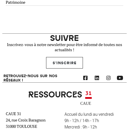
Patrimoine
SUIVRE
Inscrivez-vous à notre newsletter pour être informé de toutes nos
actualités !
S'INSCRIRE
RETROUVEZ-NOUS SUR NOS
RÉSEAUX !
Ressources 31
CAUE 31
Accueil du lundi au vendredi
24, rue Croix Baragnon
9h - 12h / 14h - 17h
31000 TOULOUSE
Mercredi : 9h - 12h