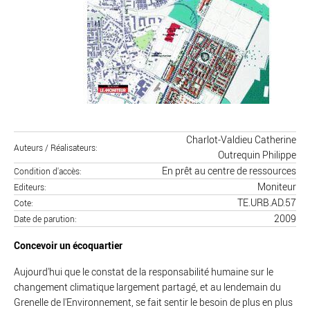
Charlot-Valdieu Catherine
Auteurs / Réalisateurs
Outrequin Philippe
En prêt au centre de ressources
Condition d'accès
Moniteur
Editeurs
TE.URB.AD.57
Cote
2009
Date de parution
Concevoir un écoquartier
Aujourd'hui que le constat de la responsabilité humaine sur le
changement climatique largement partagé, et au lendemain du
Grenelle de l'Environnement, se fait sentir le besoin de plus en plus