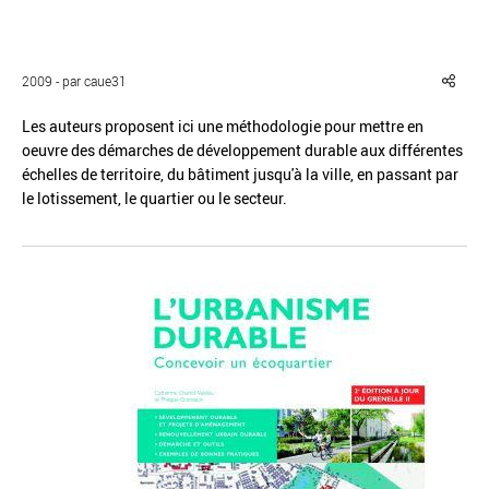
2009 - par caue31
Les auteurs proposent ici une méthodologie pour mettre en
Réinitialiser
Fermer la recherche avancée
oeuvre des démarches de développement durable aux différentes
échelles de territoire, du bâtiment jusqu'à la ville, en passant par
le lotissement, le quartier ou le secteur.