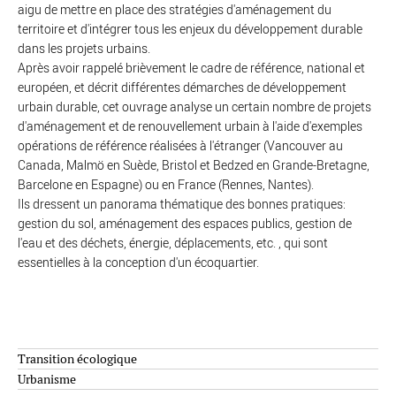
aigu de mettre en place des stratégies d'aménagement du
territoire et d'intégrer tous les enjeux du développement durable
dans les projets urbains.
Après avoir rappelé brièvement le cadre de référence, national et
européen, et décrit différentes démarches de développement
urbain durable, cet ouvrage analyse un certain nombre de projets
d'aménagement et de renouvellement urbain à l'aide d'exemples
opérations de référence réalisées à l'étranger (Vancouver au
Canada, Malmö en Suède, Bristol et Bedzed en Grande-Bretagne,
Barcelone en Espagne) ou en France (Rennes, Nantes).
Ils dressent un panorama thématique des bonnes pratiques:
gestion du sol, aménagement des espaces publics, gestion de
l'eau et des déchets, énergie, déplacements, etc. , qui sont
essentielles à la conception d'un écoquartier.
Transition écologique
Urbanisme