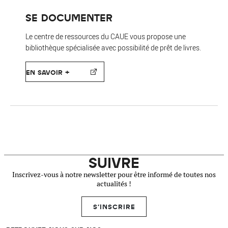
SE DOCUMENTER
Le centre de ressources du CAUE vous propose une
bibliothèque spécialisée avec possibilité de prêt de livres.
EN SAVOIR +
SUIVRE
Inscrivez-vous à notre newsletter pour être informé de toutes nos
actualités !
S'INSCRIRE