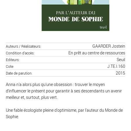
GAARDER Jostein
Auteurs / Réalisateurs
En prêt au centre de ressources
Condition d'accès
Seuil
Editeurs
J.TE.I.160
Cote
2015
Date de parution
Anna n'a alors plus qu'une obsession : trouver le moyen
d'influencer le présent pour garantir à ses descendants un avenir
meilleur et, surtout, plus vert.
Une fable écologiste pleine d'optimisme, par l'auteur du Monde de
Sophie.