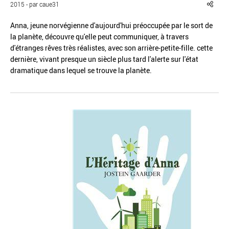
2015 - par caue31
Anna, jeune norvégienne d'aujourd'hui préoccupée par le sort de
la planète, découvre qu'elle peut communiquer, à travers
d'étranges rêves très réalistes, avec son arrière-petite-fille. cette
dernière, vivant presque un siècle plus tard l'alerte sur l'état
Réinitialiser
Fermer la recherche avancée
dramatique dans lequel se trouve la planète.