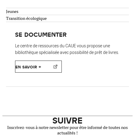
Jeunes
Transition écologique
SE DOCUMENTER
Le centre de ressources du CAUE vous propose une
bibliothèque spécialisée avec possibilité de prêt de livres.
EN SAVOIR +
SUIVRE
Inscrivez-vous à notre newsletter pour être informé de toutes nos
actualités !