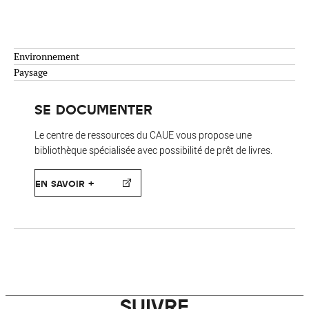
Environnement
Paysage
SE DOCUMENTER
Le centre de ressources du CAUE vous propose une
bibliothèque spécialisée avec possibilité de prêt de livres.
EN SAVOIR +
SUIVRE