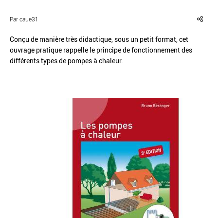
Par caue31
Conçu de manière très didactique, sous un petit format, cet
ouvrage pratique rappelle le principe de fonctionnement des
différents types de pompes à chaleur.
Réinitialiser
Fermer la recherche avancée