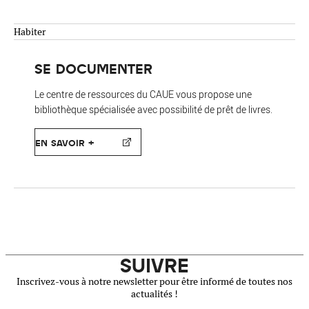
Habiter
SE DOCUMENTER
Le centre de ressources du CAUE vous propose une
bibliothèque spécialisée avec possibilité de prêt de livres.
EN SAVOIR +
SUIVRE
Inscrivez-vous à notre newsletter pour être informé de toutes nos
actualités !