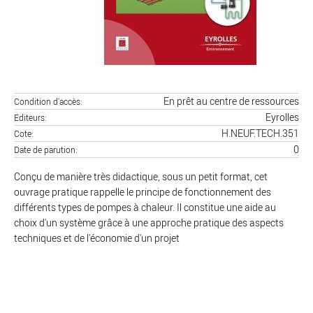
En prêt au centre de ressources
Condition d'accès
Eyrolles
Editeurs
H.NEUF.TECH.351
Cote
0
Date de parution
Conçu de manière très didactique, sous un petit format, cet
ouvrage pratique rappelle le principe de fonctionnement des
différents types de pompes à chaleur. Il constitue une aide au
choix d'un système grâce à une approche pratique des aspects
techniques et de l'économie d'un projet