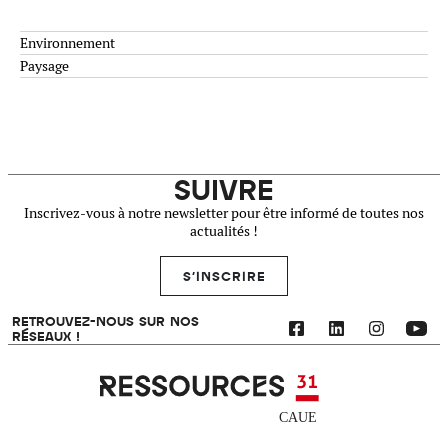
Environnement
Paysage
SUIVRE
Inscrivez-vous à notre newsletter pour être informé de toutes nos
actualités !
S'INSCRIRE
RETROUVEZ-NOUS SUR NOS
RÉSEAUX !
Ressources 31