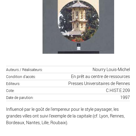
Nourry Louis-Michel
Auteurs / Réalisateurs
En prêt au centre de ressources
Condition d'accès
Presses Universitaires de Rennes
Editeurs
C.HIST.E.209
Cote
1997
Date de parution
Influencé par le goût de l'empereur pour le style paysager, les
grandes villes ont suivi l'exemple de la capitale (cf. Lyon, Rennes,
Bordeaux, Nantes, Lille, Roubaix).