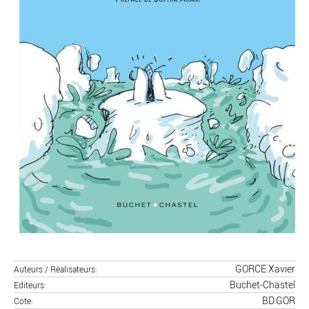
GORCE Xavier
Auteurs / Réalisateurs
Buchet-Chastel
Editeurs
BD.GOR
Cote