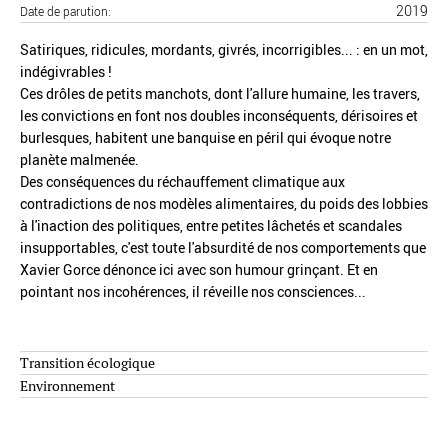
2019
Date de parution
Satiriques, ridicules, mordants, givrés, incorrigibles... : en un mot,
indégivrables !
Ces drôles de petits manchots, dont l'allure humaine, les travers,
les convictions en font nos doubles inconséquents, dérisoires et
burlesques, habitent une banquise en péril qui évoque notre
planète malmenée.
Des conséquences du réchauffement climatique aux
contradictions de nos modèles alimentaires, du poids des lobbies
à l'inaction des politiques, entre petites lâchetés et scandales
insupportables, c'est toute l'absurdité de nos comportements que
Xavier Gorce dénonce ici avec son humour grinçant. Et en
pointant nos incohérences, il réveille nos consciences...
Transition écologique
Environnement