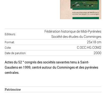
Fédération historique de Midi-Pyrénées
Editeurs
Société des études du Comminges
25x18 cm
Format
C.OCC.HG.COM2
Cote
2000
Date de parution
Actes du 52 ° congrés des sociétés savantes tenu à Saint-
Gaudens en 1999, centré autour du Comminges et des pyrénées
centrales.
Patrimoine