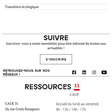
Transition écologique
SUIVRE
Inscrivez-vous à notre newsletter pour être informé de toutes nos
actualités !
S'INSCRIRE
RETROUVEZ-NOUS SUR NOS
RÉSEAUX !
Ressources 31
CAUE 31
Accueil du lundi au vendredi
24, rue Croix Baragnon
9h - 12h / 14h - 17h