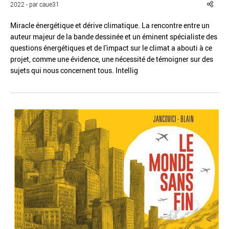
2022 - par caue31
Miracle énergétique et dérive climatique. La rencontre entre un
auteur majeur de la bande dessinée et un éminent spécialiste des
questions énergétiques et de l'impact sur le climat a abouti à ce
projet, comme une évidence, une nécessité de témoigner sur des
Réinitialiser
Fermer la recherche avancée
sujets qui nous concernent tous. Intellig