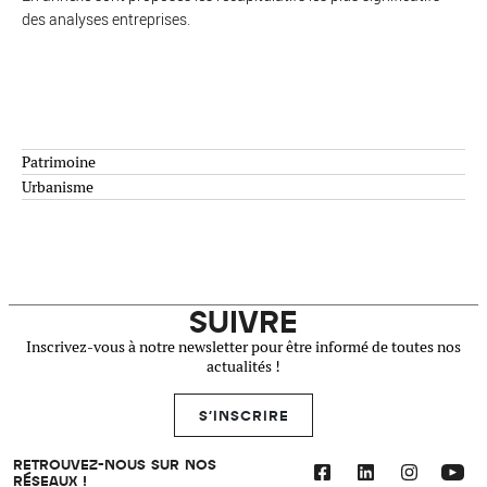
des analyses entreprises.
Patrimoine
Urbanisme
SUIVRE
Inscrivez-vous à notre newsletter pour être informé de toutes nos
actualités !
S'INSCRIRE
RETROUVEZ-NOUS SUR NOS
RÉSEAUX !