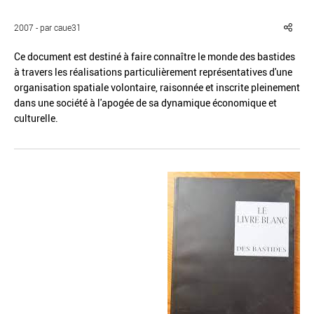
2007 - par caue31
Ce document est destiné à faire connaître le monde des bastides
à travers les réalisations particulièrement représentatives d'une
organisation spatiale volontaire, raisonnée et inscrite pleinement
Réinitialiser
Fermer la recherche avancée
dans une société à l'apogée de sa dynamique économique et
culturelle.