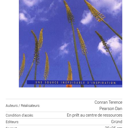
Conran Terence
Auteurs / Réalisateurs
Pearson Dan
En prêt au centre de ressources
Condition d'accès
Gründ
Editeurs