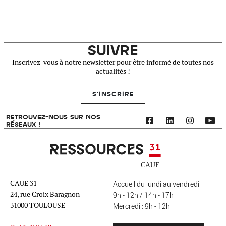
SUIVRE
Inscrivez-vous à notre newsletter pour être informé de toutes nos
actualités !
S'INSCRIRE
RETROUVEZ-NOUS SUR NOS
RÉSEAUX !
Ressources 31
CAUE 31
Accueil du lundi au vendredi
24, rue Croix Baragnon
9h - 12h / 14h - 17h
31000 TOULOUSE
Mercredi : 9h - 12h