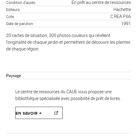
En prêt au centre de ressources
Condition d'accès
Hachette
Editeurs
C.REA.P.66
Cote
1991
Date de parution
20 cartes de situation, 300 photos couleurs qui révèlent
l'originalité de chaque jardin et permettent de découvrir les plantes
de chaque région.
Paysage
Le centre de ressources du CAUE vous propose une
bibliothèque spécialisée avec possibilité de prêt de livres.
EN SAVOIR +