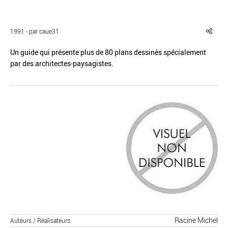
1991 - par caue31
Un guide qui présente plus de 80 plans dessinés spécialement
par des architectes-paysagistes.
Réinitialiser
Fermer la recherche avancée
Racine Michel
Auteurs / Réalisateurs