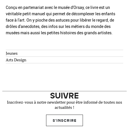
Conçu en partenariat avec le musée d'Orsay, ce livre est un
véritable petit manuel qui permet de décomplexer les enfants
face à l'art. On y pioche des astuces pour libérer le regard, de
drôles d'anecdotes, des infos sur les métiers du monde des
musées mais aussi les petites histoires des grands artistes.
Jeunes
Arts Design
SUIVRE
Inscrivez-vous à notre newsletter pour être informé de toutes nos
actualités !
S'INSCRIRE