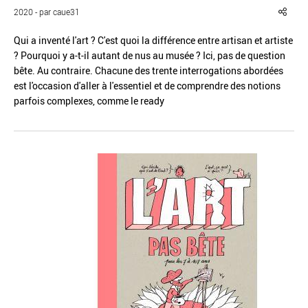
2020 - par caue31
Qui a inventé l'art ? C'est quoi la différence entre artisan et artiste
? Pourquoi y a-t-il autant de nus au musée ? Ici, pas de question
bête. Au contraire. Chacune des trente interrogations abordées
est l'occasion d'aller à l'essentiel et de comprendre des notions
Réinitialiser
Fermer la recherche avancée
parfois complexes, comme le ready