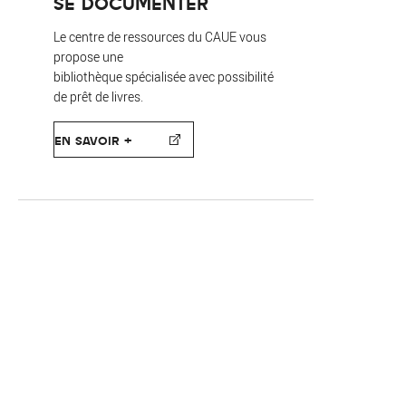
SE DOCUMENTER
Le centre de ressources du CAUE vous
propose une
bibliothèque spécialisée avec possibilité
de prêt de livres.
EN SAVOIR +