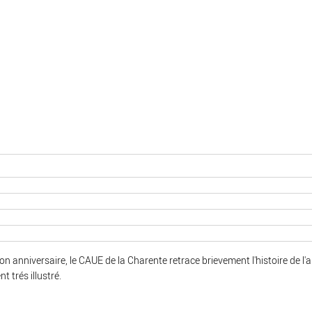
on anniversaire, le CAUE de la Charente retrace brievement l'histoire de l
 trés illustré.