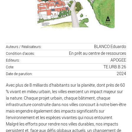
BLANCO Eduardo
Auteurs / Réalisateurs
En prêt au centre de ressources
Condition d'accès
APOGEE
Editeurs
TE.URB.B.26
Cote
2024
Date de parution
Avec plus de 8 milliards d'habitants sur la planète, dont près de 60
% vivant en milieu urbain, les villes exercent un impact majeur sur
la nature. Chaque projet urbain, chaque bâtiment, chaque
infrastructure construite dans nos villes concourt à notre bien-être
mais engendre également des impacts significatifs sur
l'environnement et les espèces vivantes qui nous entourent.
Malgré les efforts pour rendre nos villes durables, nos impacts
persistent et, face aux défis globaux actuels, un changement de