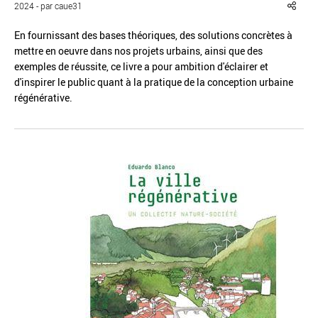
2024 - par caue31
En fournissant des bases théoriques, des solutions concrètes à
mettre en oeuvre dans nos projets urbains, ainsi que des
exemples de réussite, ce livre a pour ambition d'éclairer et
d'inspirer le public quant à la pratique de la conception urbaine
Réinitialiser
Fermer la recherche avancée
régénérative.