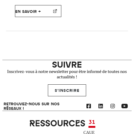
EN SAVOIR +
SUIVRE
Inscrivez-vous à notre newsletter pour être informé de toutes nos
actualités !
S'INSCRIRE
RETROUVEZ-NOUS SUR NOS
RÉSEAUX !
Ressources 31