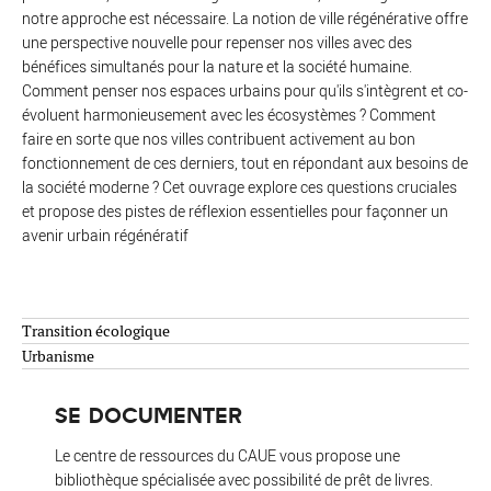
notre approche est nécessaire. La notion de ville régénérative offre
une perspective nouvelle pour repenser nos villes avec des
bénéfices simultanés pour la nature et la société humaine.
Comment penser nos espaces urbains pour qu'ils s'intègrent et co-
évoluent harmonieusement avec les écosystèmes ? Comment
faire en sorte que nos villes contribuent activement au bon
fonctionnement de ces derniers, tout en répondant aux besoins de
la société moderne ? Cet ouvrage explore ces questions cruciales
et propose des pistes de réflexion essentielles pour façonner un
avenir urbain régénératif
Transition écologique
Urbanisme
SE DOCUMENTER
Le centre de ressources du CAUE vous propose une
bibliothèque spécialisée avec possibilité de prêt de livres.