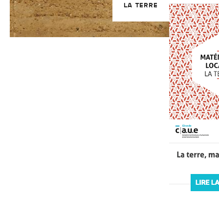
LA TERRE