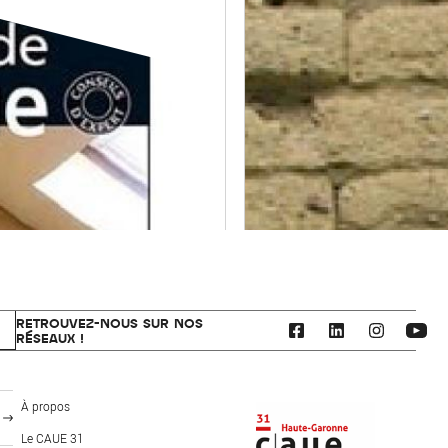
RETROUVEZ-NOUS SUR NOS
RÉSEAUX !
CAUE 31 - Haute-Garonne
À propos
Le CAUE 31