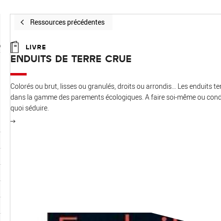
Ressources précédentes
R
LIVRE
ENDUITS DE TERRE CRUE
Colorés ou brut, lisses ou granulés, droits ou arrondis… Les enduits ter
dans la gamme des parements écologiques. A faire soi-même ou conditi
quoi séduire.