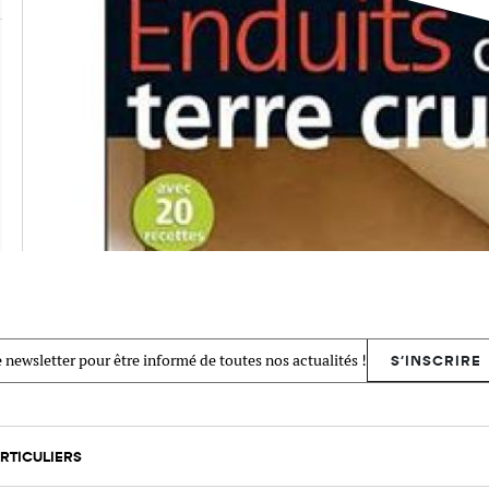
 newsletter pour être informé de toutes nos actualités !
S'INSCRIRE
RTICULIERS