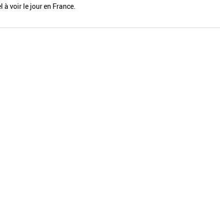
l à voir le jour en France.