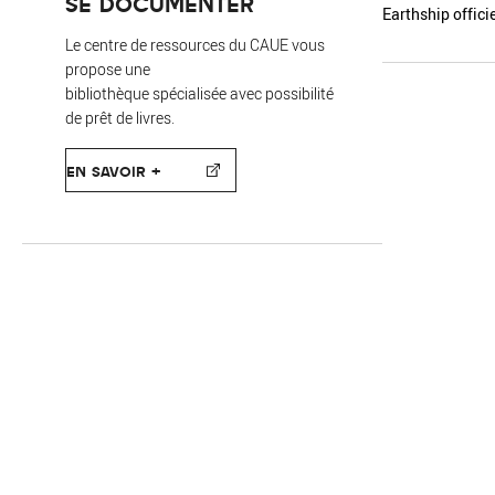
SE DOCUMENTER
Earthship officie
Le centre de ressources du CAUE vous
propose une
bibliothèque spécialisée avec possibilité
de prêt de livres.
EN SAVOIR +