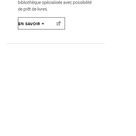
bibliothèque spécialisée avec possibilité
de prêt de livres.
EN SAVOIR +