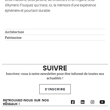
d'Aymeric Fouquez qui trace, ici, la mémoire d'une expérience
éphémère et pourtant durable.
Architecture
Patrimoine
SUIVRE
Inscrivez-vous à notre newsletter pour être informé de toutes nos
actualités !
S'INSCRIRE
RETROUVEZ-NOUS SUR NOS
RÉSEAUX !