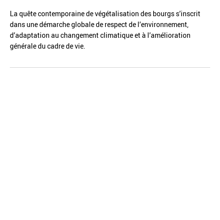
La quête contemporaine de végétalisation des bourgs s’inscrit
dans une démarche globale de respect de l’environnement,
d’adaptation au changement climatique et à l’amélioration
générale du cadre de vie.
Réinitialiser
Fermer la recherche avancée