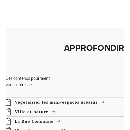
APPROFONDIR
Ces contenus pourraient
vous intéresser
Végétaliser les mini-espaces urbains
Ville et nature
La Rue Commune