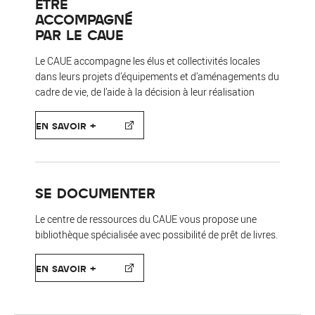
ÊTRE
ACCOMPAGNÉ
PAR LE CAUE
Le CAUE accompagne les élus et collectivités locales
dans leurs projets d’équipements et d’aménagements du
cadre de vie, de l’aide à la décision à leur réalisation
EN SAVOIR +
SE DOCUMENTER
Le centre de ressources du CAUE vous propose une
bibliothèque spécialisée avec possibilité de prêt de livres.
EN SAVOIR +