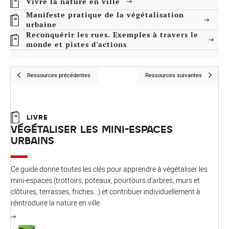
Vivre la nature en ville
Manifeste pratique de la végétalisation
urbaine
Reconquérir les rues. Exemples à travers le
monde et pistes d'actions
Ressources précédentes
Ressources suivantes
LIVRE
VÉGÉTALISER LES MINI-ESPACES
URBAINS
Ce guide donne toutes les clés pour apprendre à végétaliser les
mini-espaces (trottoirs, poteaux, pourtours d'arbres, murs et
e
clôtures, terrasses, friches...) et contribuer individuellement à
réintroduire la nature en ville.