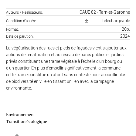
CAUE 82 - Tarn-et-Garonne
Auteurs / Réalisateurs
Téléchargeable
Condition d'accès
20p.
Format
2024
Date de parution
La végétalisation des rues et pieds de façades vient s’ajouter aux
actions de renaturation et au réseau de parcs publics et jardins
privés constituant une trame végétale à l’échelle d’un bourg ou
d’un quartier. En plus d’embellir significativement la commune,
cette trame constitue un atout sans conteste pour accueillir plus
de biodiversité en ville en tissant un lien avec la campagne
environnante.
Environnement
Transition écologique