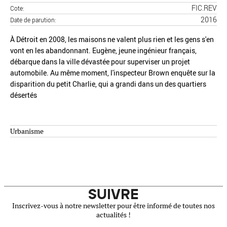
FIC.REV
Cote
2016
Date de parution
À Détroit en 2008, les maisons ne valent plus rien et les gens s'en
vont en les abandonnant. Eugène, jeune ingénieur français,
débarque dans la ville dévastée pour superviser un projet
automobile. Au même moment, l'inspecteur Brown enquête sur la
disparition du petit Charlie, qui a grandi dans un des quartiers
désertés
Urbanisme
SUIVRE
Inscrivez-vous à notre newsletter pour être informé de toutes nos
actualités !