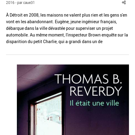
2016 - par caue31
À Détroit en 2008, les maisons ne valent plus rien et les gens s'en
vont en les abandonnant. Eugène, jeune ingénieur français,
débarque dans la ville dévastée pour superviser un projet
automobile. Au même moment, l'inspecteur Brown enquête sur la
Réinitialiser
Fermer la recherche avancée
disparition du petit Charlie, qui a grandi dans un de