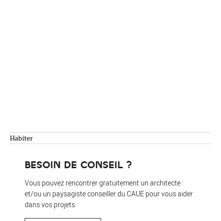
Habiter
BESOIN DE CONSEIL ?
Vous pouvez rencontrer gratuitement un architecte
et/ou un paysagiste conseiller du CAUE pour vous aider
dans vos projets.