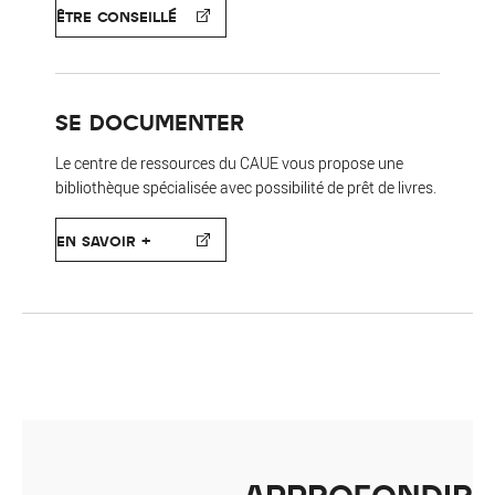
ÊTRE CONSEILLÉ
SE DOCUMENTER
Le centre de ressources du CAUE vous propose une
bibliothèque spécialisée avec possibilité de prêt de livres.
EN SAVOIR +