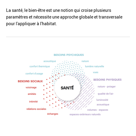
La santé, le bien-être est une notion qui croise plusieurs
paramètres et nécessite une approche globale et transversale
pour l'appliquer à l'habitat.
Réinitialiser
Fermer la recherche avancée