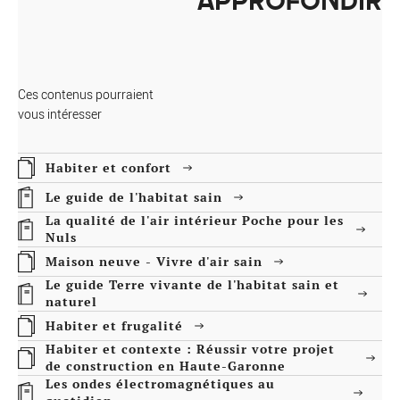
APPROFONDIR
Ces contenus pourraient
vous intéresser
Habiter et confort
Le guide de l'habitat sain
La qualité de l'air intérieur Poche pour les
Nuls
Maison neuve - Vivre d'air sain
Le guide Terre vivante de l'habitat sain et
naturel
Habiter et frugalité
Habiter et contexte : Réussir votre projet
de construction en Haute-Garonne
Les ondes électromagnétiques au