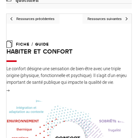
quotidien
Ressources précédentes
Ressources suivantes
FICHE / GUIDE
HABITER ET CONFORT
Le confort désigne une sensation de bien-être avec une triple
origine (physique, fonctionnelle et psychique). Il s'agit d'un enjeu
important de santé publique qui impacte la qualité de vie.