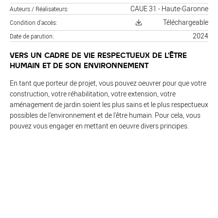
CAUE 31 - Haute-Garonne
Auteurs / Réalisateurs
Téléchargeable
Condition d'accès
2024
Date de parution
VERS UN CADRE DE VIE RESPECTUEUX DE L’ÊTRE
HUMAIN ET DE SON ENVIRONNEMENT
En tant que porteur de projet, vous pouvez oeuvrer pour que votre
construction, votre réhabilitation, votre extension, votre
aménagement de jardin soient les plus sains et le plus respectueux
possibles de l'environnement et de l'être humain. Pour cela, vous
pouvez vous engager en mettant en oeuvre divers principes.