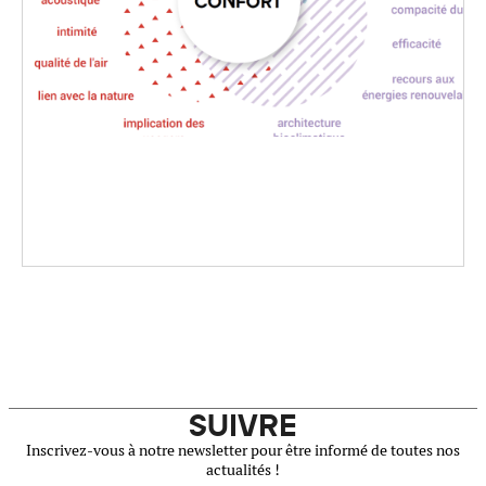
SUIVRE
Inscrivez-vous à notre newsletter pour être informé de toutes nos
actualités !