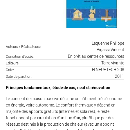
Lequenne Philippe
Auteurs / Réalisateurs
Rigassi Vincent
En prêt au centre de ressources
Condition d'accès
Terre vivante
Editeurs
H.NEUF.TECH.208
Cote
2011
Date de parution
Principes fondamentaux, étude de cas, neuf et rénovation
Le concept de maison passive désigne un bâtiment très économe
en énergie, voire autonome. Le confort thermique y dépend en
majorité des apports gratuits (internes et solaires), le reste
fonctionnant par circulation d'un flux d'air, plutôt que par des
réseaux destinés à la production de chaleur (avec un appoint