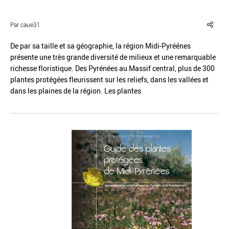
Par caue31
De par sa taille et sa géographie, la région Midi-Pyréénes
présente une très grande diversité de milieux et une remarquable
Réinitialiser
Fermer la recherche avancée
richesse floristique. Des Pyrénées au Massif central, plus de 300
plantes protégées fleurissent sur les reliefs, dans les vallées et
dans les plaines de la région. Les plantes