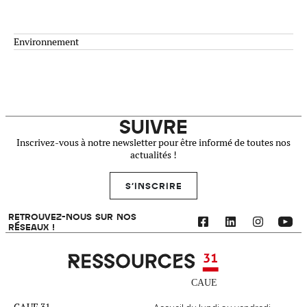
Environnement
SUIVRE
Inscrivez-vous à notre newsletter pour être informé de toutes nos
actualités !
S'INSCRIRE
RETROUVEZ-NOUS SUR NOS
RÉSEAUX !
Ressources 31