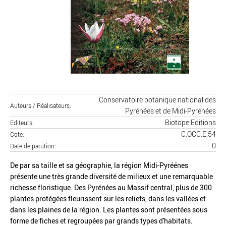
Conservatoire botanique national des
Auteurs / Réalisateurs
Pyrénées et de Midi-Pyrénées
Biotope Editions
Editeurs
C.OCC.E.54
Cote
0
Date de parution
De par sa taille et sa géographie, la région Midi-Pyréénes
présente une très grande diversité de milieux et une remarquable
richesse floristique. Des Pyrénées au Massif central, plus de 300
plantes protégées fleurissent sur les reliefs, dans les vallées et
dans les plaines de la région. Les plantes sont présentées sous
forme de fiches et regroupées par grands types d'habitats.