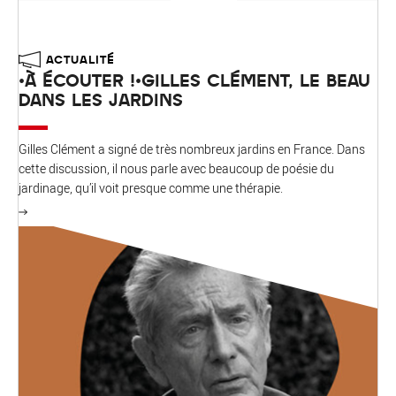
ACTUALITÉ
•À ÉCOUTER !•GILLES CLÉMENT, LE BEAU
DANS LES JARDINS
Gilles Clément a signé de très nombreux jardins en France. Dans
cette discussion, il nous parle avec beaucoup de poésie du
jardinage, qu’il voit presque comme une thérapie.