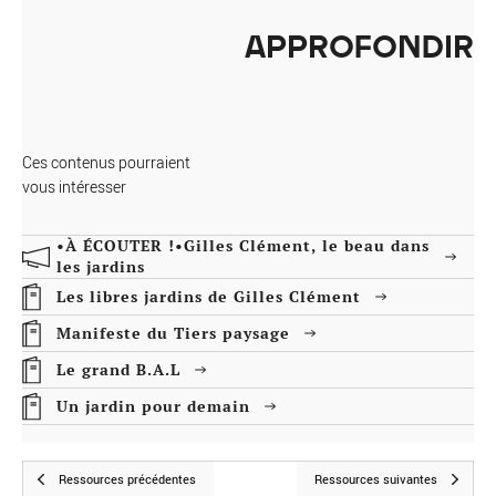
APPROFONDIR
Ces contenus pourraient
vous intéresser
•À ÉCOUTER !•Gilles Clément, le beau dans
les jardins
Les libres jardins de Gilles Clément
Manifeste du Tiers paysage
Le grand B.A.L
Un jardin pour demain
Ressources précédentes
Ressources suivantes