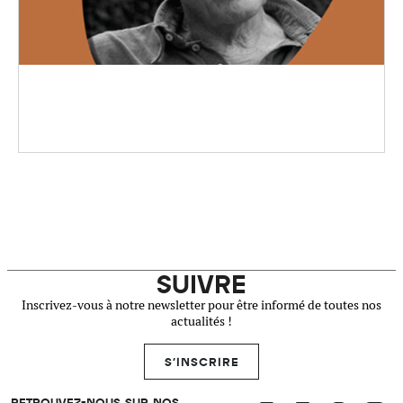
SUIVRE
Inscrivez-vous à notre newsletter pour être informé de toutes nos
actualités !
S'INSCRIRE
RETROUVEZ-NOUS SUR NOS