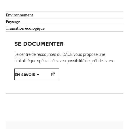
Environnement
Paysage
Transition écologique
SE DOCUMENTER
Le centre de ressources du CAUE vous propose une
bibliothèque spécialisée avec possibilité de prêt de livres.
EN SAVOIR +