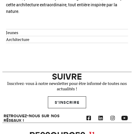
cette architecture extraordinaire, tout entière inspirée par la
nature.
Jeunes
Architecture
SUIVRE
Inscrivez-vous à notre newsletter pour être informé de toutes nos
actualités !
S'INSCRIRE
RETROUVEZ-NOUS SUR NOS
RÉSEAUX !