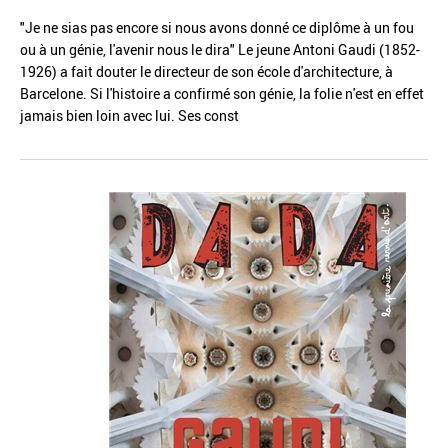
"Je ne sias pas encore si nous avons donné ce diplôme à un fou
ou à un génie, l'avenir nous le dira" Le jeune Antoni Gaudi (1852-
1926) a fait douter le directeur de son école d'architecture, à
Barcelone. Si l'histoire a confirmé son génie, la folie n'est en effet
jamais bien loin avec lui. Ses const
Réinitialiser
Fermer la recherche avancée