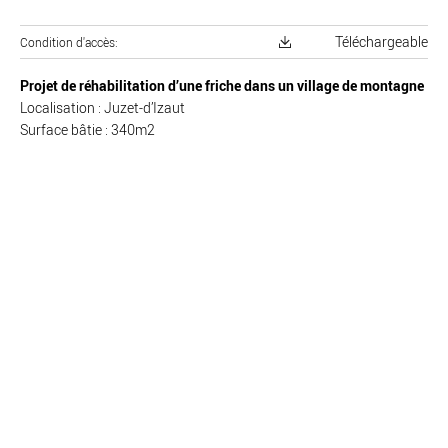
Téléchargeable
Condition d'accès
Projet de réhabilitation d’une friche dans un village de montagne
Localisation : Juzet-d’Izaut
Surface bâtie : 340m2