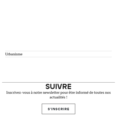
Urbanisme
SUIVRE
Inscrivez-vous à notre newsletter pour être informé de toutes nos
actualités !
S'INSCRIRE