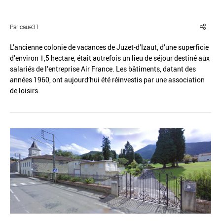
Par caue31
L’ancienne colonie de vacances de Juzet-d’Izaut, d’une superficie
d’environ 1,5 hectare, était autrefois un lieu de séjour destiné aux
Réinitialiser
Fermer la recherche avancée
salariés de l’entreprise Air France. Les bâtiments, datant des
années 1960, ont aujourd’hui été réinvestis par une association
de loisirs.