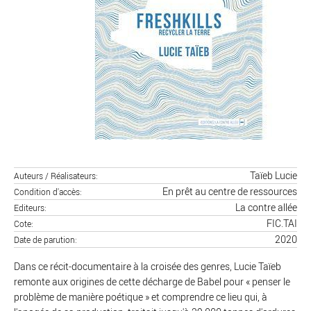
Taïeb Lucie
Auteurs / Réalisateurs
En prêt au centre de ressources
Condition d'accès
La contre allée
Editeurs
FIC.TAI
Cote
2020
Date de parution
Dans ce récit-documentaire à la croisée des genres, Lucie Taïeb
remonte aux origines de cette décharge de Babel pour « penser le
problème de manière poétique » et comprendre ce lieu qui, à