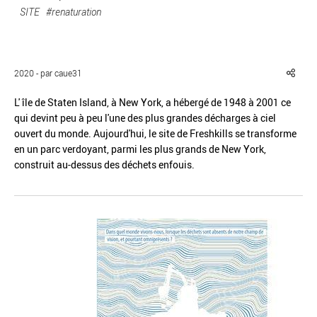
SITE
#renaturation
2020 - par caue31
Réinitialiser
Fermer la recherche avancée
L' île de Staten Island, à New York, a hébergé de 1948 à 2001 ce
qui devint peu à peu l'une des plus grandes décharges à ciel
ouvert du monde. Aujourd'hui, le site de Freshkills se transforme
en un parc verdoyant, parmi les plus grands de New York,
construit au-dessus des déchets enfouis.