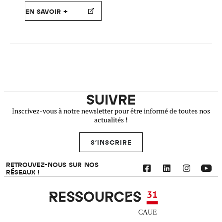
EN SAVOIR +
SUIVRE
Inscrivez-vous à notre newsletter pour être informé de toutes nos
actualités !
S'INSCRIRE
RETROUVEZ-NOUS SUR NOS
RÉSEAUX !
Ressources 31