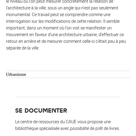
le niveau où l'on peut mesurer concrétement la relation de
l'architecture à la ville, sous un angle qui n'est pas seulement
monumental. Ce travail peut se comprendre comme une
interrogation sur les modifications de cette relation. Il semble
important, dans un moment où l'on voit se manifester un
mouvement en faveur d'une architecture urbaine, d'effectuer ce
retour en arrière et de mesurer comment celle-ci c'était peu à peu
séparée de la ville.
Urbanisme
SE DOCUMENTER
Le centre de ressources du CAUE vous propose une
bibliothèque spécialisée avec possibilité de prêt de livres.