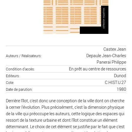
Castex Jean
Depaule Jean-Charles
Auteurs / Réalisateurs
Panerai Philippe
En prêt au centre de ressources
Condition d'accès
Dunod
Editeurs
C.HIST.U.27
Cote
1980
Date de parution
Derrière l'îlot, c'est donc une conception de la ville dont on cherche
à cerner l'évolution. Plus précisément, c'est la dimension physique
de la ville qui préoccupe les auteurs, cette logique des espaces qui
ressort de la texture urbaine et dont l'îlot constitue un élément
déterminant. Le choix de cet élément se justifie par le fait que c'est