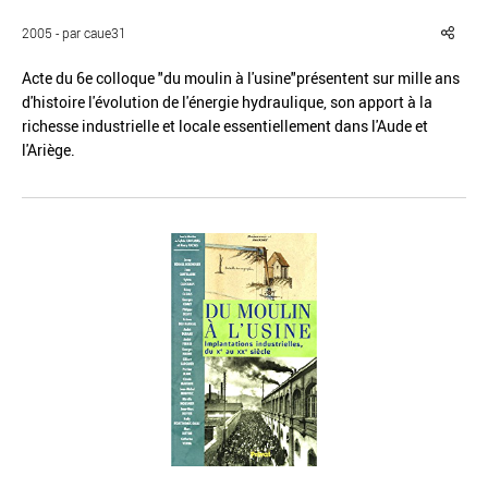
2005 - par caue31
Acte du 6e colloque "du moulin à l'usine"présentent sur mille ans
d'histoire l'évolution de l'énergie hydraulique, son apport à la
richesse industrielle et locale essentiellement dans l'Aude et
Réinitialiser
Fermer la recherche avancée
l'Ariège.