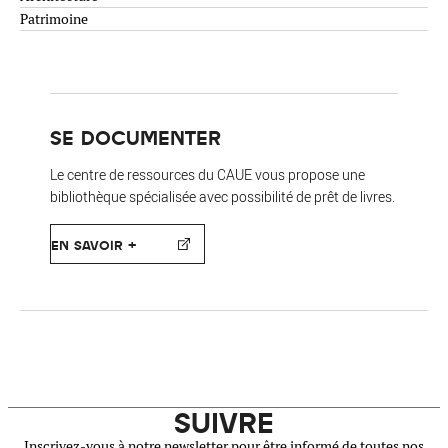
Patrimoine
SE DOCUMENTER
Le centre de ressources du CAUE vous propose une
bibliothèque spécialisée avec possibilité de prêt de livres.
EN SAVOIR +
SUIVRE
Inscrivez-vous à notre newsletter pour être informé de toutes nos