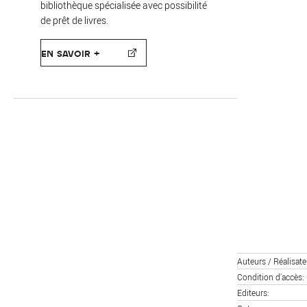
bibliothèque spécialisée avec possibilité
de prêt de livres.
EN SAVOIR +
Auteurs / Réalisate
Condition d'accès
Editeurs