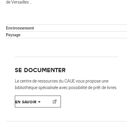
de Versailles ...
Environnement
Paysage
SE DOCUMENTER
Le centre de ressources du CAUE vous propose une
bibliothèque spécialisée avec possibilité de prêt de livres.
EN SAVOIR +