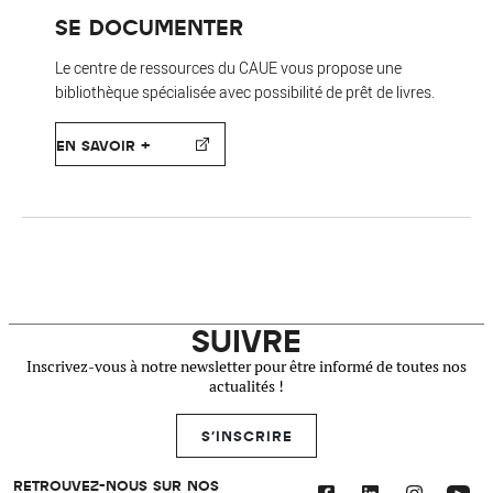
SE DOCUMENTER
Le centre de ressources du CAUE vous propose une
bibliothèque spécialisée avec possibilité de prêt de livres.
EN SAVOIR +
SUIVRE
Inscrivez-vous à notre newsletter pour être informé de toutes nos
actualités !
S'INSCRIRE
RETROUVEZ-NOUS SUR NOS