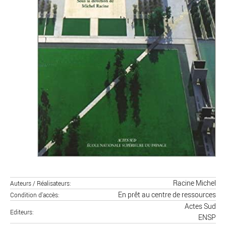
Racine Michel
Auteurs / Réalisateurs
En prêt au centre de ressources
Condition d'accès
Actes Sud
Editeurs
ENSP