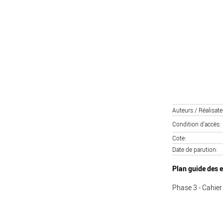
Auteurs / Réalisate
Condition d'accès
Cote
Date de parution
Plan guide des 
Phase 3 - Cahier