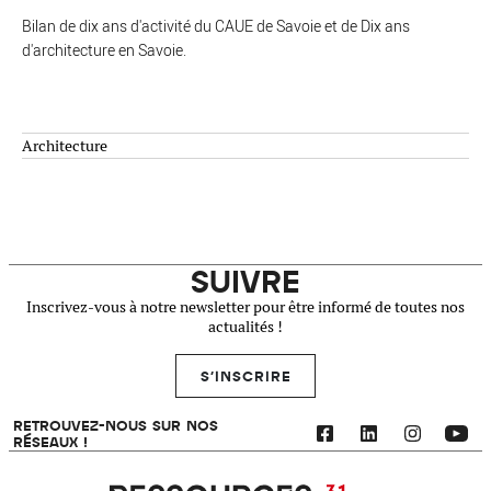
Bilan de dix ans d'activité du CAUE de Savoie et de Dix ans
d'architecture en Savoie.
Architecture
SUIVRE
Inscrivez-vous à notre newsletter pour être informé de toutes nos
actualités !
S'INSCRIRE
RETROUVEZ-NOUS SUR NOS
RÉSEAUX !