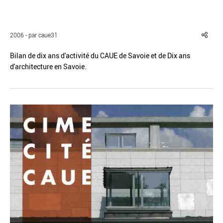
2006 - par caue31
Bilan de dix ans d'activité du CAUE de Savoie et de Dix ans
Réinitialiser
Fermer la recherche avancée
d'architecture en Savoie.