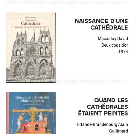
NAISSANCE D'UNE
CATHÉDRALE
Macaulay David
Deux coqs d'or
1974
QUAND LES
CATHÉDRALES
ÉTAIENT PEINTES
Erlande-Brandenburg Alain
Gallimard