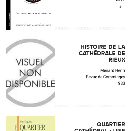
HISTOIRE DE LA
CATHÉDRALE DE
RIEUX
Ménard Henri
Revue de Comminges
1983
QUARTIER
CATHÉDRAL : UNE