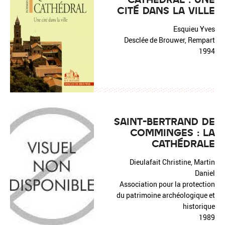
CITÉ DANS LA VILLE
Esquieu Yves
Desclée de Brouwer, Rempart
1994
SAINT-BERTRAND DE
COMMINGES : LA
CATHÉDRALE
Dieulafait Christine, Martin
Daniel
Association pour la protection
du patrimoine archéologique et
historique
1989