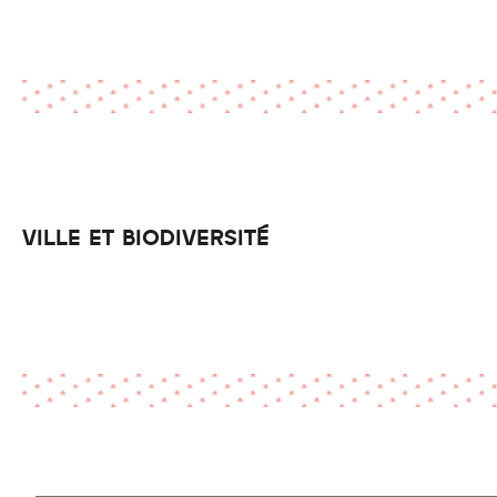
VILLE ET BIODIVERSITÉ