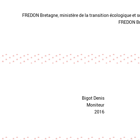
FREDON Bretagne, ministère de la transition écologique et s
FREDON Br
Bigot Denis
Moniteur
2016