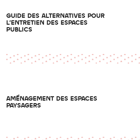
GUIDE DES ALTERNATIVES POUR
L'ENTRETIEN DES ESPACES
PUBLICS
AMÉNAGEMENT DES ESPACES
PAYSAGERS