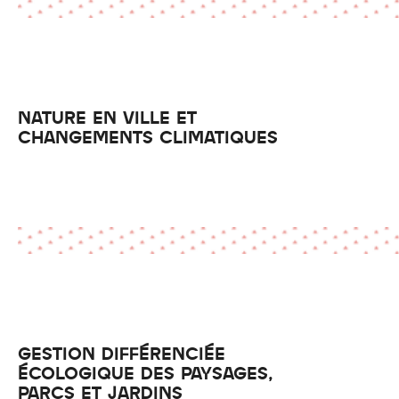
NATURE EN VILLE ET
CHANGEMENTS CLIMATIQUES
GESTION DIFFÉRENCIÉE
ÉCOLOGIQUE DES PAYSAGES,
PARCS ET JARDINS