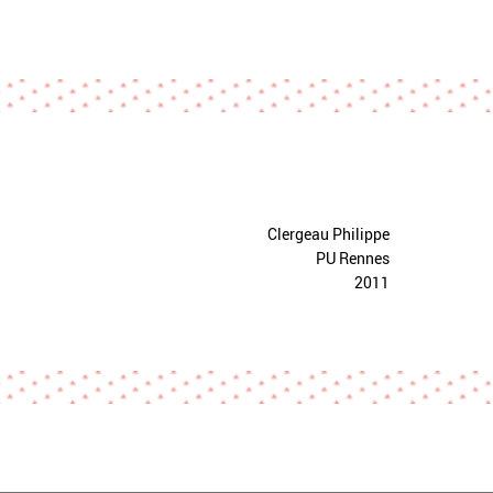
Clergeau Philippe
PU Rennes
2011