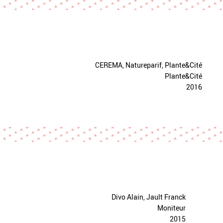
CEREMA, Natureparif, Plante&Cité
Plante&Cité
2016
Divo Alain, Jault Franck
Moniteur
2015